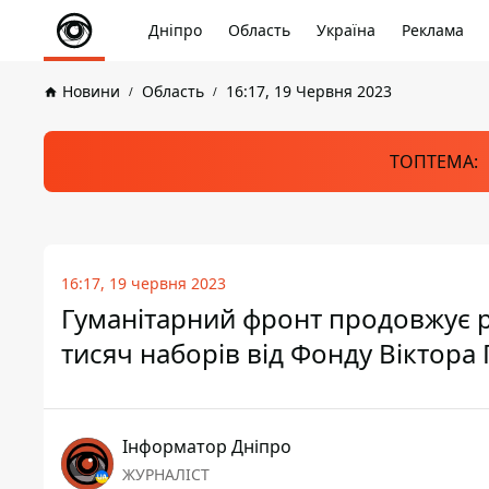
Дніпро
Область
Україна
Реклама
Новини
Область
16:17, 19 Червня 2023
ТОПТЕМА:
16:17, 19 червня 2023
Гуманітарний фронт продовжує 
тисяч наборів від Фонду Віктора
Інформатор Дніпро
ЖУРНАЛІСТ