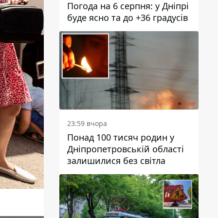
Погода на 6 серпня: у Дніпрі
буде ясно та до +36 градусів
23:59 вчора
Понад 100 тисяч родин у
Дніпропетровській області
залишилися без світла