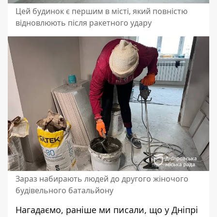
Цей будинок є першим в місті, який повністю
відновлюють після ракетного удару
Зараз набирають людей до другого жіночого
будівельного батальйону
Нагадаємо, раніше ми писали, що
у Дніпрі