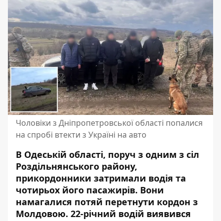
Чоловіки з Дніпропетровської області попалися
на спробі втекти з Україні на авто
В Одеській області, поруч з одним з сіл
Роздільнянського району,
прикордонники затримали водія та
чотирьох його пасажирів. Вони
намагалися потяй перетнути кордон з
Молдовою. 22-річний водій виявився