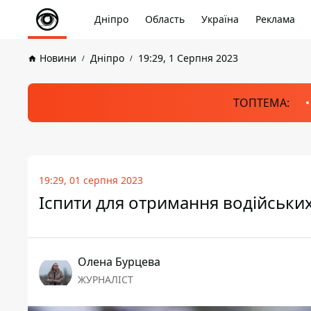
Дніпро
Область
Україна
Реклама
Новини
Дніпро
19:29, 1 Серпня 2023
ТОПТЕМА:
19:29, 01 серпня 2023
Іспити для отримання водійських
Олена Бурцева
ЖУРНАЛІСТ