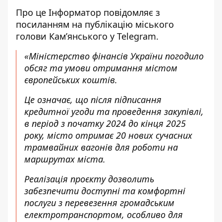
Про це Інформатор повідомляє з
посиланням на
публікацію міського
голови Кам’янського у Telegram
.
«Міністерство фінансів України погодило
обсяг та умови отримання містом
європейських коштів.
Це означає, що після підписання
кредитної угоди та проведення закупівлі,
в період з початку 2024 до кінця 2025
року, місто отримає 20 нових сучасних
трамвайних вагонів для роботи на
маршрутах міста.
Реалізація проєкту дозволить
забезпечити доступні та комфортні
послуги з перевезення громадським
електротранспортом, особливо для