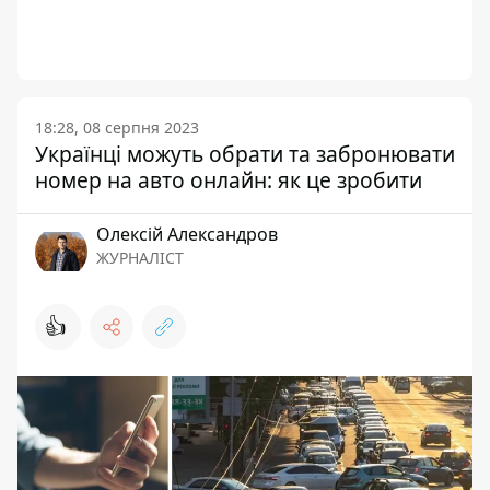
18:28, 08 серпня 2023
Українці можуть обрати та забронювати
номер на авто онлайн: як це зробити
Олексій Александров
ЖУРНАЛІСТ
👍