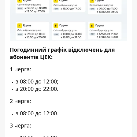
Погодинний графік відключень для
абонентів ЦЕК:
1 черга:
з 08:00 до 12:00;
з 20:00 до 22:00.
2 черга:
з 08:00 до 12:00.
3 черга: