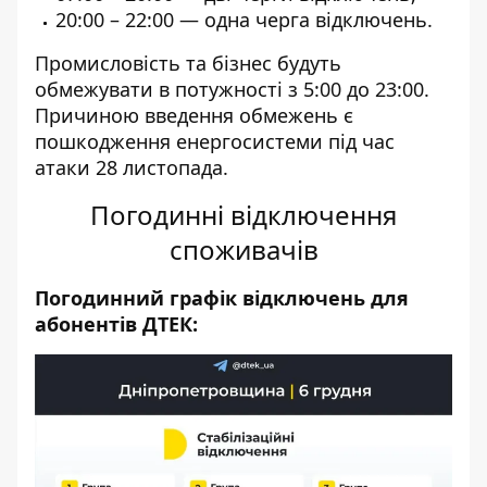
20:00 – 22:00 — одна черга відключень.
Промисловість та бізнес будуть
обмежувати в потужності з 5:00 до 23:00.
Причиною введення обмежень є
пошкодження енергосистеми під час
атаки 28 листопада.
Погодинні відключення
споживачів
Погодинний графік відключень для
абонентів ДТЕК: