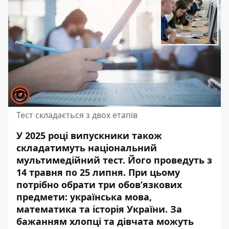
Тест складається з двох етапів
У 2025 році випускники також
складатимуть національний
мультимедійний тест. Його проведуть з
14 травня по 25 липня. При цьому
потрібно обрати три обов’язкових
предмети: українська мова,
математика та історія України. За
бажанням хлопці та дівчата можуть