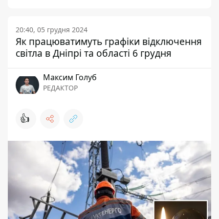
20:40, 05 грудня 2024
Як працюватимуть графіки відключення
світла в Дніпрі та області 6 грудня
Максим Голуб
РЕДАКТОР
👍