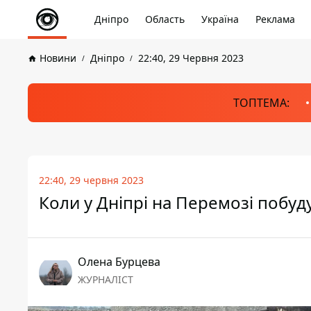
Дніпро
Область
Україна
Реклама
Новини
Дніпро
22:40, 29 Червня 2023
ТОПТЕМА:
22:40, 29 червня 2023
Коли у Дніпрі на Перемозі побу
Олена Бурцева
ЖУРНАЛІСТ