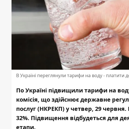
В Україні переглянули тарифи на воду - платити 
По Україні підвищили тарифи на вод
комісія, що здійснює державне регу
послуг (НКРЕКП) у четвер, 29 червня
32%
. Підвищення відбудеться для дея
етапи.