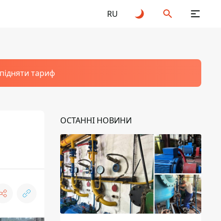
RU
 підняти тариф
ОСТАННІ НОВИНИ