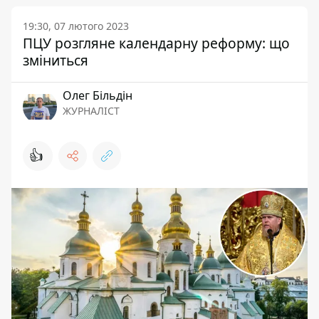
19:30, 07 лютого 2023
ПЦУ розгляне календарну реформу: що
зміниться
Олег Більдін
ЖУРНАЛІСТ
👍