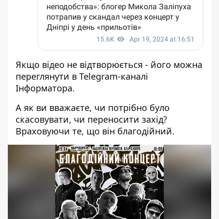
Якщо відео не відтворюється - його
можна
переглянути в Telegram-каналі
Інформатора
.
А як ви вважаєте, чи потрібно було
скасовувати, чи переносити захід?
Враховуючи те, що він благодійний.