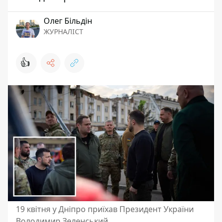
Олег Більдін
ЖУРНАЛІСТ
👍
19 квітня у Дніпро приїхав Президент України
Володимир Зеленський