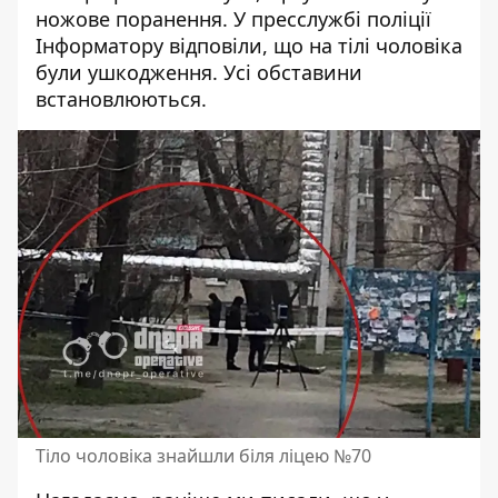
ножове поранення. У пресслужбі поліції
Інформатору відповіли, що на тілі чоловіка
були ушкодження. Усі обставини
встановлюються.
Тіло чоловіка знайшли біля ліцею №70