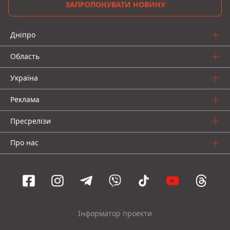
ЗАПРОПОНУВАТИ НОВИНУ
Дніпро
Область
Україна
Реклама
Пресрелізи
Про нас
Інформатор проекти