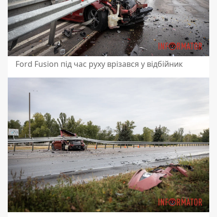
Ford Fusion під час руху врізався у відбійник