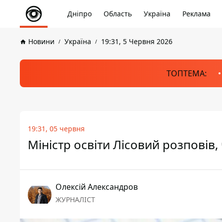
Дніпро
Область
Україна
Реклама
Новини
Україна
19:31, 5 Червня 2026
ТОПТЕМА:
19:31, 05 червня
Міністр освіти Лісовий розповів,
Олексій Александров
ЖУРНАЛІСТ