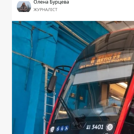
Олена Бурцева
ЖУРНАЛІСТ