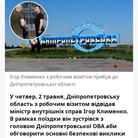
Ігор Клименко з робочим візитом прибув до
Дніпропетровської області
У четвер, 2 травня, Дніпропетровську
область з робочим візитом відвідав
міністр внутрішніх справ Ігор Клименко.
В рамках поїздки він зустрівся з
головою Дніпропетровської ОВА аби
обговорити основні безпекові виклики