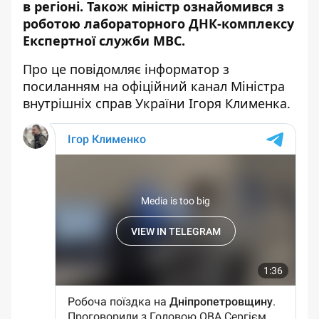
в регіоні. Також міністр ознайомився з
роботою лабораторного ДНК-комплексу
Експертної служби МВС.
Про це повідомляє інформатор з
посиланням на
офіційний канал Міністра
внутрішніх справ України Ігоря Клименка
.