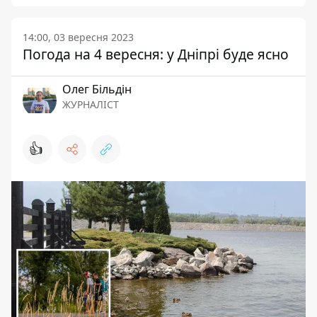
14:00, 03 вересня 2023
Погода на 4 вересня: у Дніпрі буде ясно
Олег Більдін
ЖУРНАЛІСТ
👍