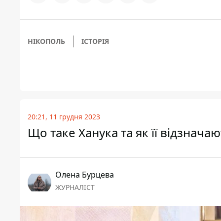
НІКОПОЛЬ
ІСТОРІЯ
20:21, 11 грудня 2023
Що таке Ханука та як її відзначаю
Олена Бурцева
ЖУРНАЛІСТ