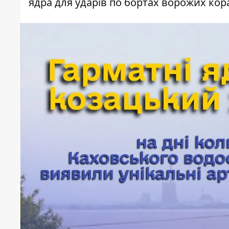
ядра для ударів по бортах ворожих кор