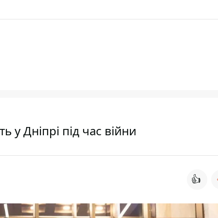
ть у Дніпрі під час війни
👍