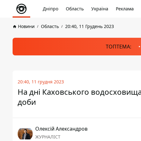
Дніпро
Область
Україна
Реклама
Новини
Область
20:40, 11 Грудень 2023
ТОПТЕМА:
20:40, 11 грудня 2023
На дні Каховського водосховища
доби
Олексій Александров
ЖУРНАЛІСТ