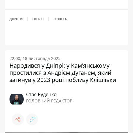
ДОРОГИ
СВІТЛО
БЕЗПЕКА
22:00, 18 листопада 2025
Народився у Дніпрі: у Кам'янському
простилися з Андрієм Дуганем, який
загинув у 2023 році поблизу Кліщіївки
Стас Руденко
ГОЛОВНИЙ РЕДАКТОР