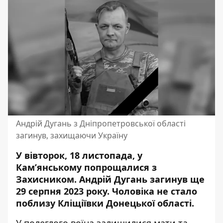
Андрій Дугань з Дніпропетровської області
загинув, захищаючи Україну
У вівторок, 18 листопада, у
Кам’янському попрощалися з
Захисником. Андрій Дугань загинув ще
29 серпня 2023 року. Чоловіка не стало
поблизу Кліщіївки Донецької області.