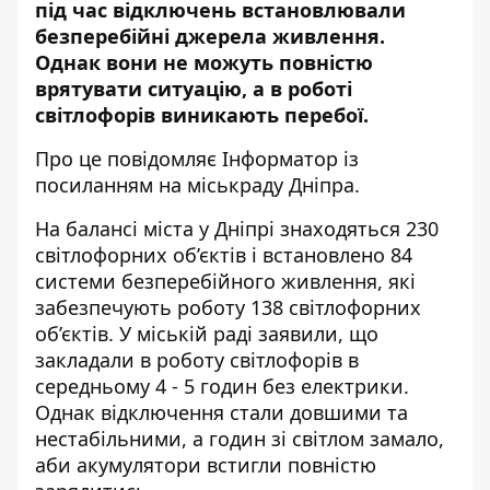
під час відключень встановлювали
безперебійні джерела живлення.
Однак вони не можуть повністю
врятувати ситуацію, а в роботі
світлофорів виникають перебої.
Про це повідомляє Інформатор із
посиланням на міськраду Дніпра.
На балансі міста у Дніпрі знаходяться 230
світлофорних об’єктів і встановлено 84
системи безперебійного живлення, які
забезпечують роботу 138 світлофорних
об’єктів. У міській раді заявили, що
закладали в роботу світлофорів в
середньому 4 - 5 годин без електрики.
Однак відключення стали довшими та
нестабільними, а годин зі світлом замало,
аби акумулятори встигли повністю