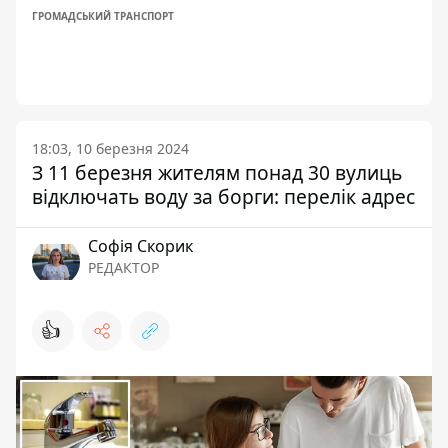
ГРОМАДСЬКИЙ ТРАНСПОРТ
18:03, 10 березня 2024
З 11 березня жителям понад 30 вулиць
відключать воду за борги: перелік адрес
Софія Скорик
РЕДАКТОР
👍