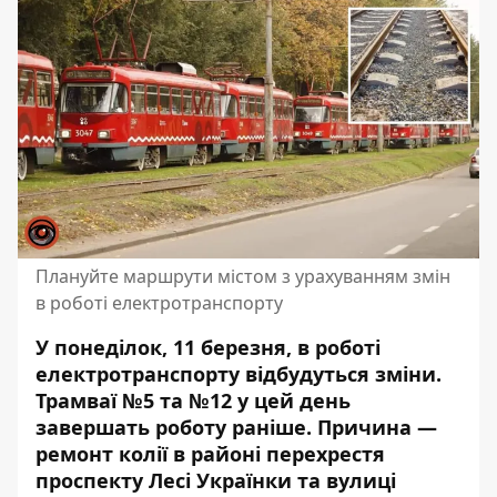
Плануйте маршрути містом з урахуванням змін
в роботі електротранспорту
У понеділок, 11 березня, в роботі
електротранспорту відбудуться зміни.
Трамваї №5 та №12 у цей день
завершать роботу раніше. Причина —
ремонт колії в районі перехрестя
проспекту Лесі Українки та вулиці