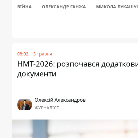
ВІЙНА
ОЛЕКСАНДР ГАНЖА
МИКОЛА ЛУКАШУ
08:02, 13 травня
НМТ-2026: розпочався додатковий
документи
Олексій Александров
ЖУРНАЛІСТ