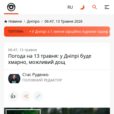
RU
Новини
Дніпро
06:47, 13 Травня 2026
У Дніпрі з 1 липня офіційно підняли тариф на
ТОПТЕМА:
06:47, 13 травня
Погода на 13 травня: у Дніпрі буде
хмарно, можливий дощ
Стас Руденко
ГОЛОВНИЙ РЕДАКТОР
👍