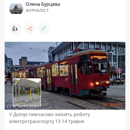
Олена Бурцева
ЖУРНАЛІСТ
👍
У Дніпрі тимчасово змінять роботу
електротранспорту 13-14 травня