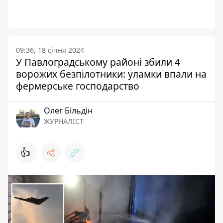
09:36, 18 січня 2024
У Павлоградському районі збили 4
ворожих безпілотники: уламки впали на
фермерське господарство
Олег Більдін
ЖУРНАЛІСТ
👍