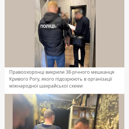
Правоохоронці викрили 38-річного мешканця
Кривого Рогу, якого підозрюють в організації
міжнародної шахрайської схеми