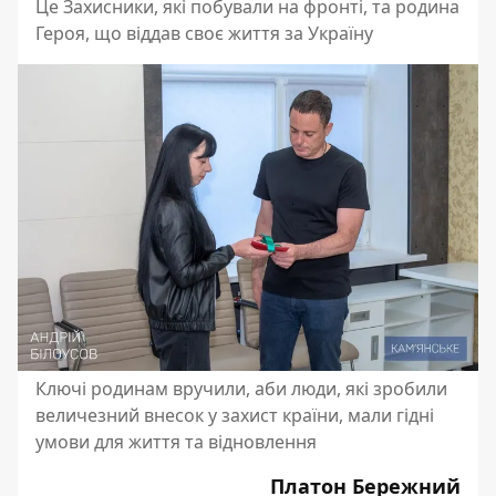
Це Захисники, які побували на фронті, та родина
Героя, що віддав своє життя за Україну
Ключі родинам вручили, аби люди, які зробили
величезний внесок у захист країни, мали гідні
умови для життя та відновлення
Платон Бережний