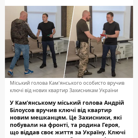
Міський голова Кам'янського особисто вручив
ключі від нових квартир Захисникам України
У Кам’янському міський голова Андрій
Білоусов вручив ключі від квартир
новим мешканцям. Це Захисники, які
побували на фронті, та родина Героя,
що віддав своє життя за Україну. Ключі