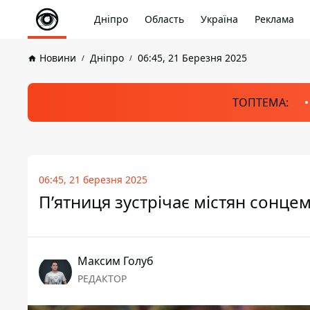
Дніпро
Область
Україна
Реклама
Новини
Дніпро
06:45, 21 Березня 2025
ТОПТЕМА:
06:45, 21 березня 2025
П’ятниця зустрічає містян сонцем
Максим Голуб
РЕДАКТОР