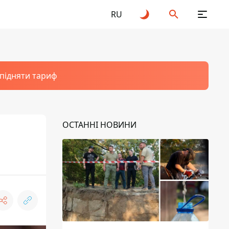
RU
 підняти тариф
ОСТАННІ НОВИНИ