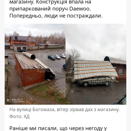
магазину. Конструкція впала на
припаркований поруч Daewoo.
Попередньо, люди не постраждали.
На вулиці Богомаза, вітер зірвав дах з магазину.
Фото: ХД
Раніше ми писали, що через негоду у