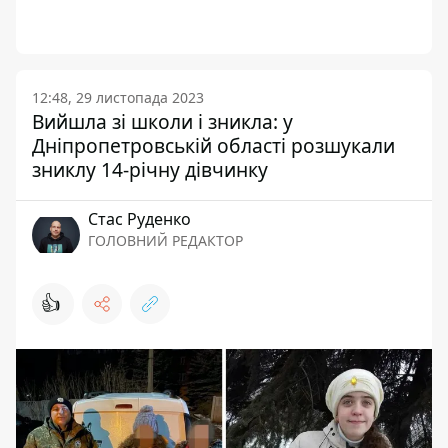
12:48, 29 листопада 2023
Вийшла зі школи і зникла: у
Дніпропетровській області розшукали
зниклу 14-річну дівчинку
Стас Руденко
ГОЛОВНИЙ РЕДАКТОР
👍