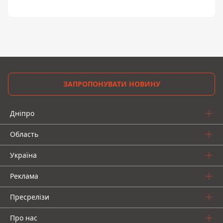
ЗАПРОПОНУВАТИ НОВИНУ
Дніпро
Область
Україна
Реклама
Пресрелізи
Про нас