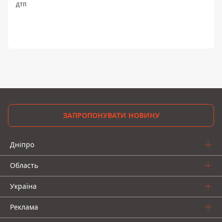
ДТП
ЗАПРОПОНУВАТИ НОВИНУ
Дніпро
Область
Україна
Реклама