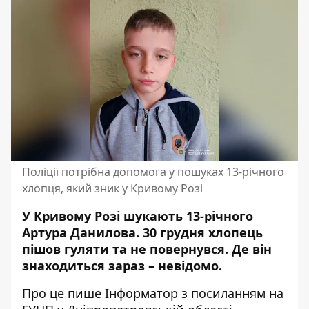
Поліції потрібна допомога у пошуках 13-річного
хлопця, який зник у Кривому Розі
У Кривому Розі шукають 13-річного
Артура Данилова. 30 грудня хлопець
пішов гуляти та не повернувся. Де він
знаходиться зараз – невідомо.
Про це пише Інформатор з посиланням
на