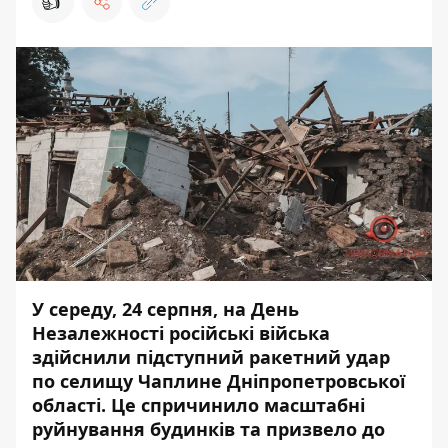
👍
У середу, 24 серпня, на День
Незалежності російські війська
здійснили підступний ракетний удар
по селищу Чаплине Дніпропетровської
області. Це спричинило масштабні
руйнування будинків та призвело до