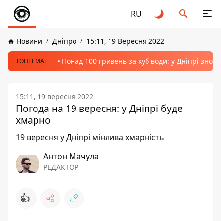
RU
Новини
Дніпро
15:11, 19 Вересня 2022
Понад 100 гривень за куб води: у Дніпрі знов
ТОПТЕМА:
15:11, 19 вересня 2022
Погода на 19 вересня: у Дніпрі буде
хмарно
19 вересня у Дніпрі мінлива хмарність
Антон Мачула
РЕДАКТОР
👍