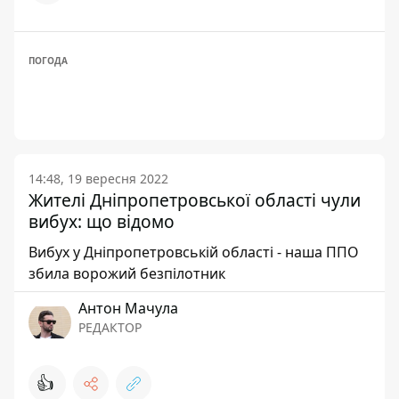
ПОГОДА
14:48, 19 вересня 2022
Жителі Дніпропетровської області чули
вибух: що відомо
Вибух у Дніпропетровській області - наша ППО
збила ворожий безпілотник
Антон Мачула
РЕДАКТОР
👍