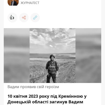
ЖУРНАЛІСТ
👍
Вадим проявив свій героїзм
10 квітня 2023 року під Кремінною у
Донецькій області загинув Вадим