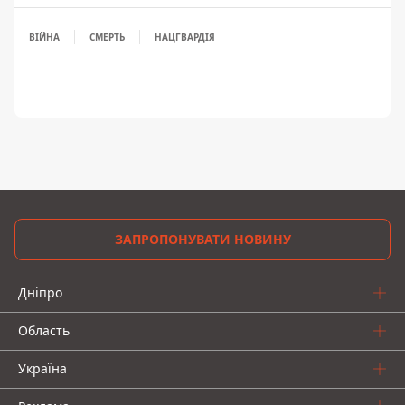
ВІЙНА
СМЕРТЬ
НАЦГВАРДІЯ
ЗАПРОПОНУВАТИ НОВИНУ
Дніпро
Область
Україна