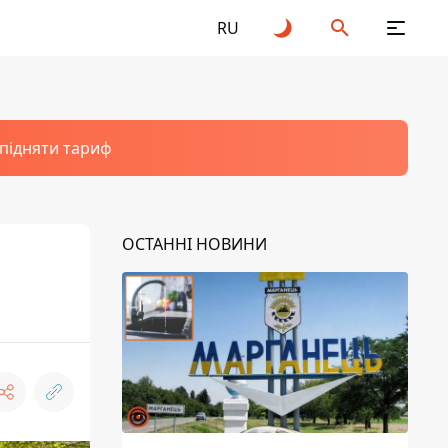
RU
 підняти тариф
ОСТАННІ НОВИНИ