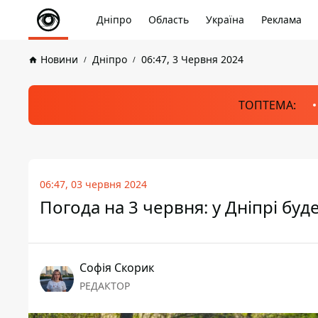
Дніпро
Область
Україна
Реклама
Новини
Дніпро
06:47, 3 Червня 2024
ТОПТЕМА:
06:47, 03 червня 2024
Погода на 3 червня: у Дніпрі бу
Софія Скорик
РЕДАКТОР