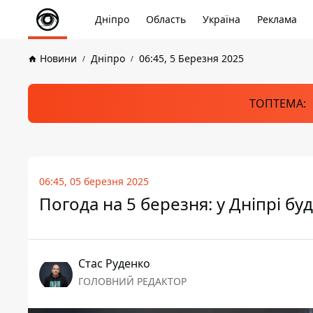
Дніпро
Область
Україна
Реклама
Новини
Дніпро
06:45, 5 Березня 2025
ТОПТЕМА:
06:45, 05 березня 2025
Погода на 5 березня: у Дніпрі б
Стас Руденко
ГОЛОВНИЙ РЕДАКТОР