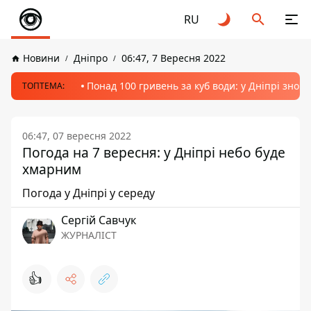
RU
Новини
Дніпро
06:47, 7 Вересня 2022
Понад 100 гривень за куб води: у Дніпрі знов
ТОПТЕМА:
06:47, 07 вересня 2022
Погода на 7 вересня: у Дніпрі небо буде
хмарним
Погода у Дніпрі у середу
Сергій Савчук
ЖУРНАЛІСТ
👍