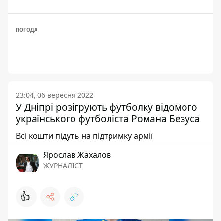
ПОГОДА
23:04, 06 вересня 2022
У Дніпрі розігрують футболку відомого
українського футболіста Романа Безуса
Всі кошти підуть на підтримку армії
Ярослав Жахалов
ЖУРНАЛІСТ
👍