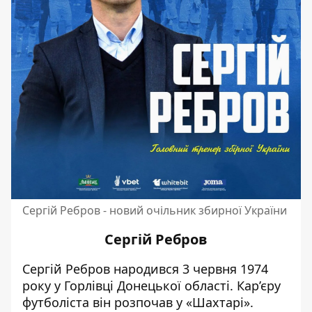
Сергій Ребров - новий очільник збирної України
Сергій Ребров
Сергій Ребров народився 3 червня 1974
року у Горлівці Донецької області. Кар’єру
футболіста
він розпочав у «Шахтарі»
.