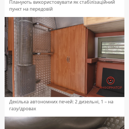
Планують використовувати як стабілізаційний
пункт на передовій
Декілька автономних печей: 2 дизельні, 1 – на
газу/дровах