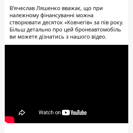
В’ячеслав Ляшенко вважає, що при
належному фінансуванні можна
створювати десяток «Ковчегів» за пів року.
Більш детально про цей бронеавтомобіль
ви можете дізнатись з нашого відео.