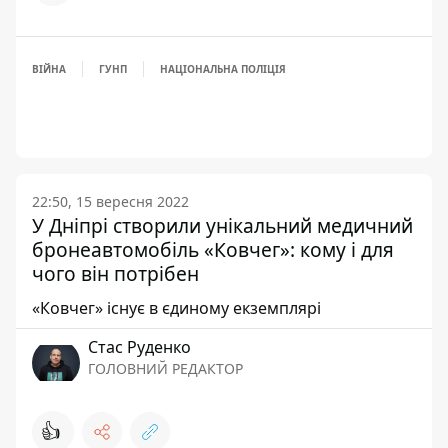
ВІЙНА
ГУНП
НАЦІОНАЛЬНА ПОЛІЦІЯ
22:50, 15 вересня 2022
У Дніпрі створили унікальний медичний
бронеавтомобіль «Ковчег»: кому і для
чого він потрібен
«Ковчег» існує в єдиному екземплярі
Стас Руденко
ГОЛОВНИЙ РЕДАКТОР
👍