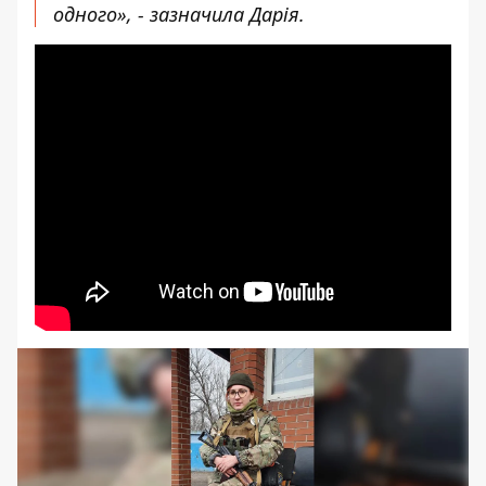
одного», - зазначила Дарія.