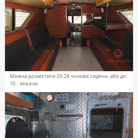
Можна розмістити 20-24 чоловік сидячи, або до
10 - лежачи