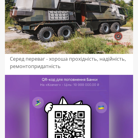
Серед переваг - хороша прохідність, надійність,
ремонтопридатність