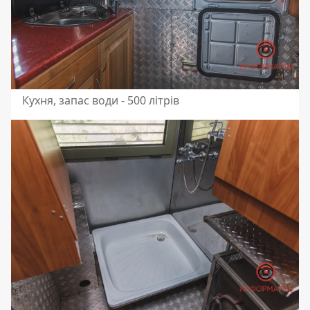
Кухня, запас води - 500 літрів