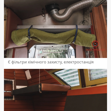
Є фільтри хімічного захисту, електростанція