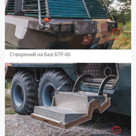
Створений на базі БТР-60