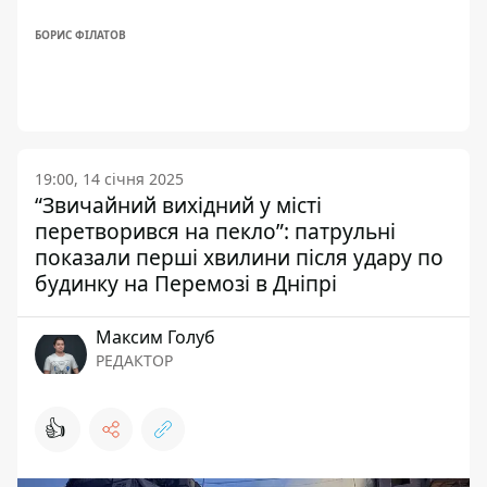
БОРИС ФІЛАТОВ
19:00, 14 січня 2025
“Звичайний вихідний у місті
перетворився на пекло”: патрульні
показали перші хвилини після удару по
будинку на Перемозі в Дніпрі
Максим Голуб
РЕДАКТОР
👍