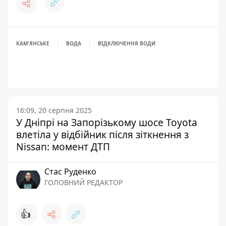
КАМ'ЯНСЬКЕ
ВОДА
ВІДКЛЮЧЕННЯ ВОДИ
16:09, 20 серпня 2025
У Дніпрі на Запорізькому шосе Toyota
влетіла у відбійник після зіткнення з
Nissan: момент ДТП
Стас Руденко
ГОЛОВНИЙ РЕДАКТОР
👍