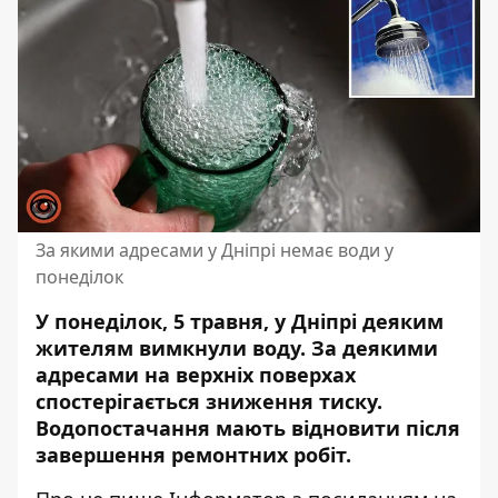
За якими адресами у Дніпрі немає води у
понеділок
У понеділок, 5 травня, у Дніпрі деяким
жителям вимкнули воду. За деякими
адресами на верхніх поверхах
спостерігається зниження тиску.
Водопостачання мають відновити після
завершення ремонтних робіт.