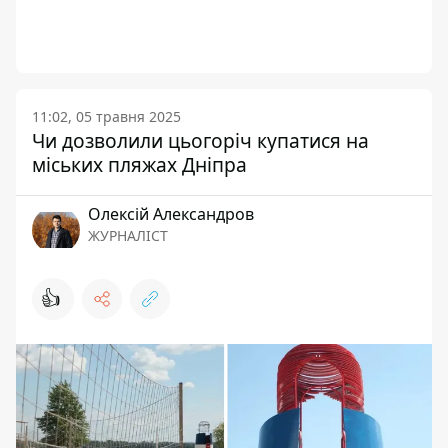
11:02, 05 травня 2025
Чи дозволили цьогоріч купатися на
міських пляжах Дніпра
Олексій Александров
ЖУРНАЛІСТ
👍