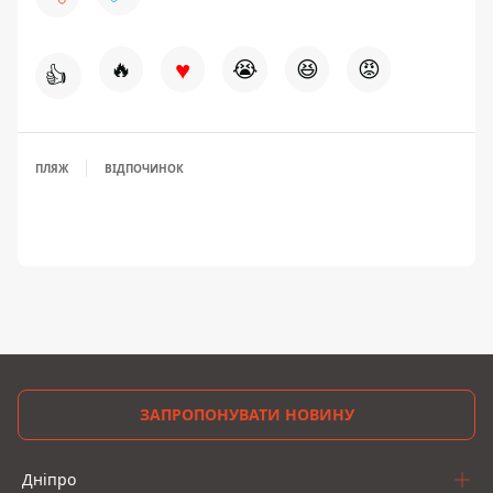
♥
🔥
😭
😆
😡
👍
ПЛЯЖ
ВІДПОЧИНОК
ЗАПРОПОНУВАТИ НОВИНУ
Дніпро