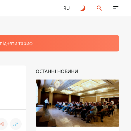
RU
 підняти тариф
ОСТАННІ НОВИНИ