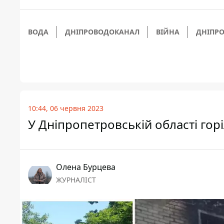
ВОДА
ДНІПРОВОДОКАНАЛ
ВІЙНА
ДНІПР
10:44, 06 червня 2023
У Дніпропетровській області гор
Олена Бурцева
ЖУРНАЛІСТ