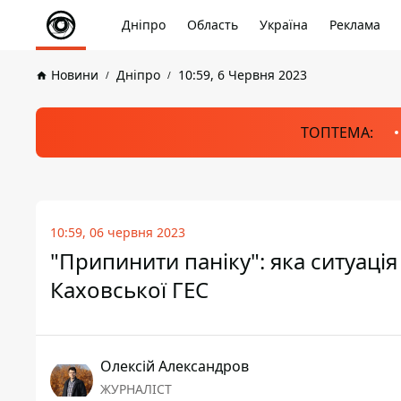
Дніпро
Область
Україна
Реклама
Новини
Дніпро
10:59, 6 Червня 2023
ТОПТЕМА:
10:59, 06 червня 2023
"Припинити паніку": яка ситуація
Каховської ГЕС
Олексій Александров
ЖУРНАЛІСТ