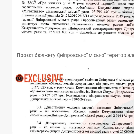
Проєкт бюджету Дніпровської міської територіаль