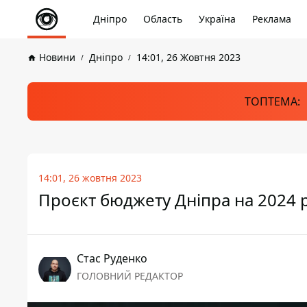
Дніпро
Область
Україна
Реклама
Новини
Дніпро
14:01, 26 Жовтня 2023
ТОПТЕМА:
14:01, 26 жовтня 2023
Проєкт бюджету Дніпра на 2024 р
Стас Руденко
ГОЛОВНИЙ РЕДАКТОР