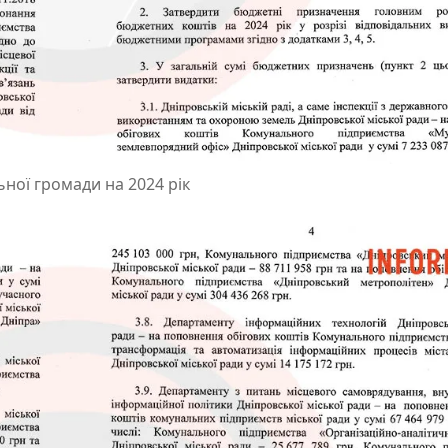
ної громади на 2024 рік