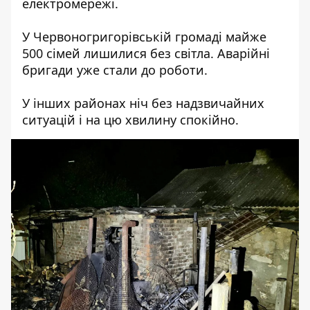
електромережі.
У Червоногригорівській громаді майже
500 сімей лишилися без світла. Аварійні
бригади уже стали до роботи.
У інших районах ніч без надзвичайних
ситуацій і на цю хвилину спокійно.