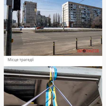
Місце трагедії