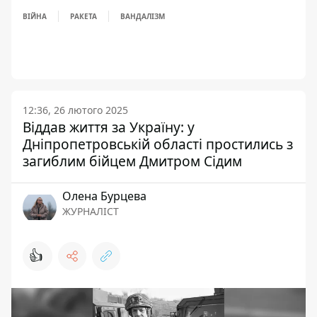
ВІЙНА
РАКЕТА
ВАНДАЛІЗМ
12:36, 26 лютого 2025
Віддав життя за Україну: у
Дніпропетровській області простились з
загиблим бійцем Дмитром Сідим
Олена Бурцева
ЖУРНАЛІСТ
👍