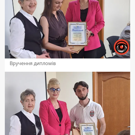
Вручення дипломів