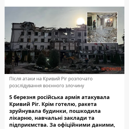
Після атаки на Кривий Ріг розпочато
розслідування воєнного злочину
5 березня російська армія атакувала
Кривий Ріг. Крім готелю, ракета
зруйнувала будинки, пошкодила
лікарню, навчальні заклади та
підприємства. За офіційними даними,