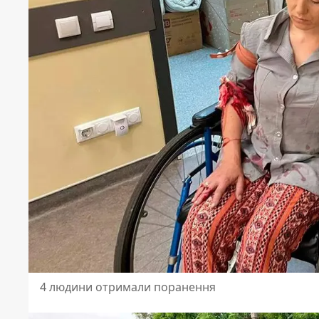
4 людини отримали поранення