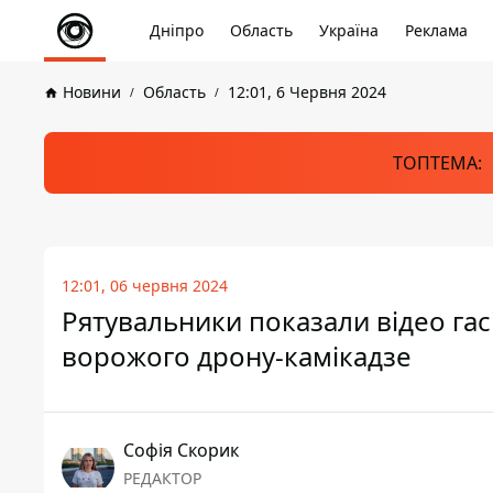
Дніпро
Область
Україна
Реклама
Новини
Область
12:01, 6 Червня 2024
ТОПТЕМА:
12:01, 06 червня 2024
Рятувальники показали відео гас
ворожого дрону-камікадзе
Софія Скорик
РЕДАКТОР