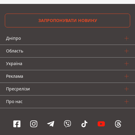
ЗАПРОПОНУВАТИ НОВИНУ
Дніпро
Область
Україна
Реклама
Пресрелізи
Про нас