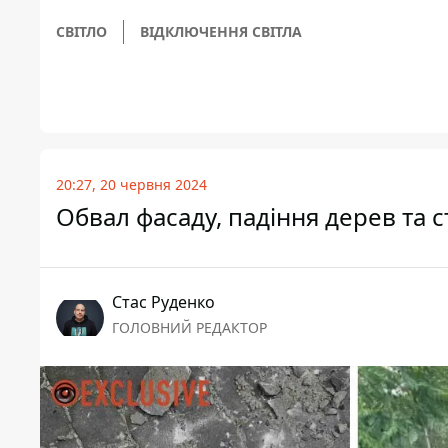
СВІТЛО
ВІДКЛЮЧЕННЯ СВІТЛА
20:27, 20 червня 2024
Обвал фасаду, падіння дерев та с
Стас Руденко
ГОЛОВНИЙ РЕДАКТОР