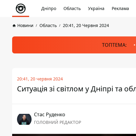
Дніпро
Область
Україна
Реклама
Новини
Область
20:41, 20 Червня 2024
ТОПТЕМА:
20:41, 20 червня 2024
Ситуація зі світлом у Дніпрі та о
Стас Руденко
ГОЛОВНИЙ РЕДАКТОР