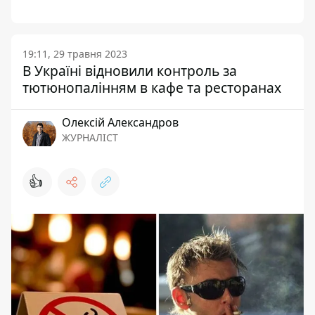
19:11, 29 травня 2023
В Україні відновили контроль за
тютюнопалінням в кафе та ресторанах
Олексій Александров
ЖУРНАЛІСТ
👍