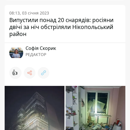
08:13, 03 січня 2023
Випустили понад 20 снарядів: росіяни
двічі за ніч обстріляли Нікопольський
район
Софія Скорик
РЕДАКТОР
👍