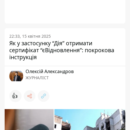
22:33, 15 квітня 2025
Як у застосунку “Дія” отримати
сертифікат “єВідновлення”: покрокова
інструкція
Олексій Александров
ЖУРНАЛІСТ
👍