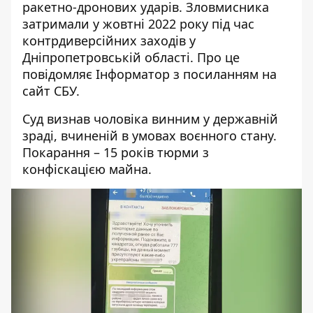
ракетно-дронових ударів. Зловмисника
затримали у жовтні 2022 року під час
контрдиверсійних заходів у
Дніпропетровській області. Про це
повідомляє Інформатор з посиланням на
сайт СБУ
.
Суд визнав чоловіка винним у державній
зраді, вчиненій в умовах воєнного стану.
Покарання – 15 років тюрми з
конфіскацією майна.