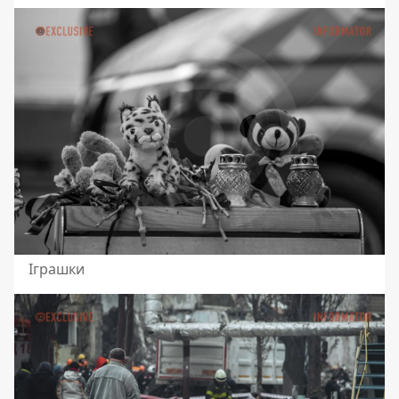
Іграшки