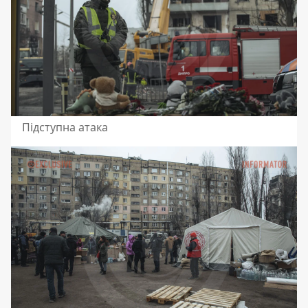
Підступна атака