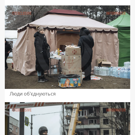
Люди об'єднуються