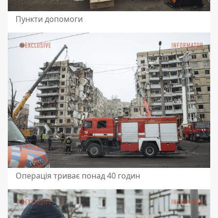
Пункти допомоги
Операція триває понад 40 годин