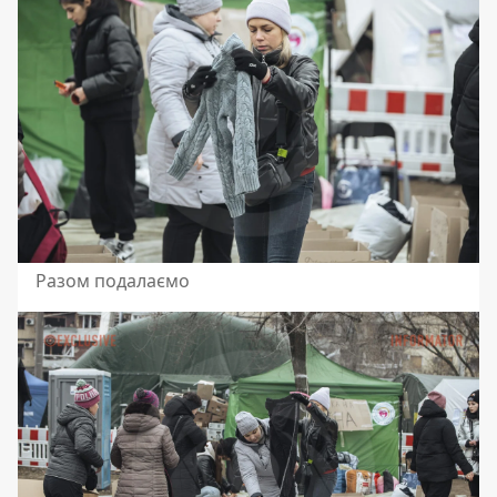
Разом подалаємо