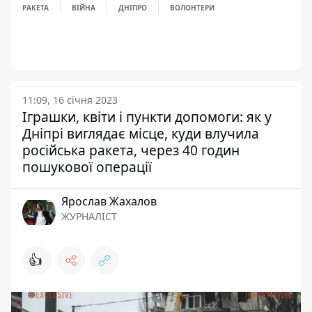
РАКЕТА
ВІЙНА
ДНІПРО
ВОЛОНТЕРИ
11:09, 16 січня 2023
Іграшки, квіти і пункти допомоги: як у
Дніпрі виглядає місце, куди влучила
російська ракета, через 40 годин
пошукової операції
Ярослав Жахалов
ЖУРНАЛІСТ
👍