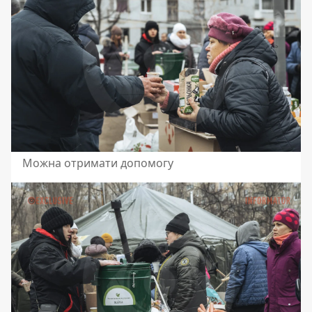
Можна отримати допомогу